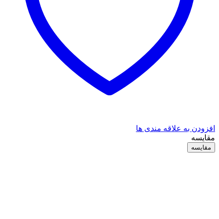
افزودن به علاقه مندی ها
مقایسه
مقایسه