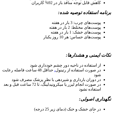
کاهش قابل توجه منافذ باز در 92% کاربران
برنامه استفاده توصیه شده:
پوست‌های چرب: 3 بار در هفته
پوست‌های مختلط: 2 بار در هفته
پوست‌های خشک: 1 بار در هفته
پوست‌های حساس: هر 10 روز یکبار
نکات ایمنی و هشدارها:
از استفاده در ناحیه دور چشم خودداری شود
در صورت استفاده از رتینول
،
حداقل 48 ساعت فاصله رعایت
شود
در دوران بارداری و شیردهی با نظر پزشک مصرف شود
در صورت انجام لیزر یا میکرونیدلینگ، تا 72 ساعت قبل و بعد
استفاده نشود
نگهداری اصولی:
در جای خشک و خنک (دمای زیر 25 درجه)