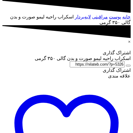
خانه
پوست
مراقبتی
لایه‌بردار
اسکراب راحیه لیمو صورت و بدن
گالی ۳۵۰ گرمی
×
اشتراک گذاری
اسکراب راحیه لیمو صورت و بدن گالی ۳۵۰ گرمی
اشتراک گذاری
علاقه مندی