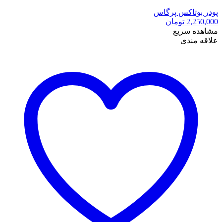
پودر بوتاکس پرگاس
2,250,000
تومان
مشاهده سریع
علاقه مندی