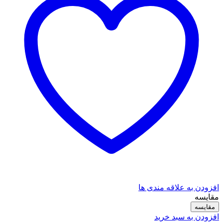
افزودن به علاقه مندی ها
مقایسه
مقایسه
افزودن به سبد خرید