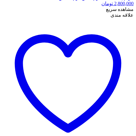
2,800,000
تومان
مشاهده سریع
علاقه مندی