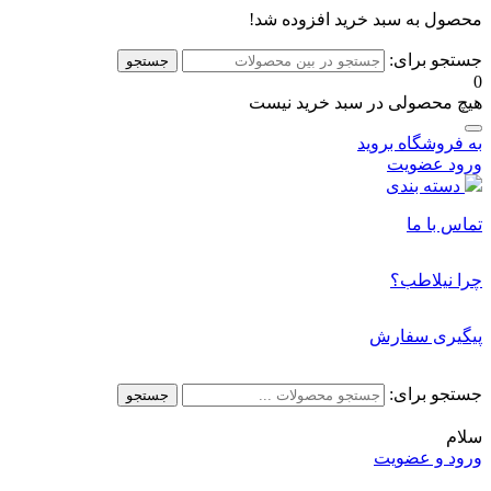
محصول به سبد خرید افزوده شد!
جستجو برای:
جستجو
0
هیچ محصولی در سبد خرید نیست
به فروشگاه بروید
ورود
عضویت
دسته بندی
تماس با ما
چرا نیلاطب؟
پیگیری سفارش
جستجو برای:
جستجو
سلام
ورود و عضویت