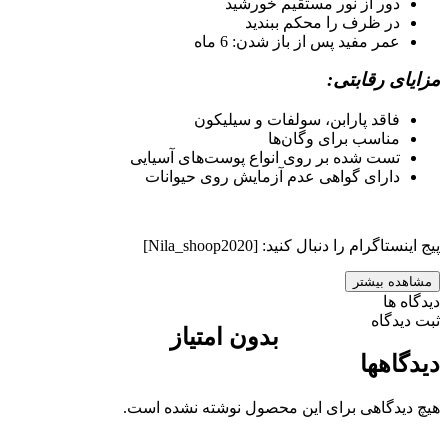
دور از نور مستقیم خورشید
در ظرف را محکم ببندید
عمر مفید پس از باز شدن: 6 ماه
مزایای رقابتی:
فاقد پارابن، سولفات و سیلیکون
مناسب برای وگان‌ها
تست شده بر روی انواع پوست‌های آسیایی
دارای گواهی عدم آزمایش روی حیوانات
پیج اینستاگرام را دنبال کنید: [Nila_shoop2020]
مشاهده بیشتر
دیدگاه ها
ثبت دیدگاه
بدون امتیاز
دیدگاهها
هیچ دیدگاهی برای این محصول نوشته نشده است.