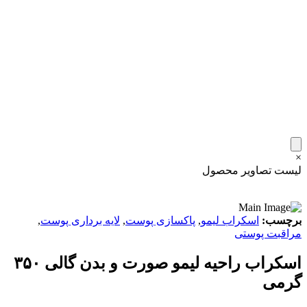
×
لیست تصاویر محصول
برچسب:
اسکراب لیمو
,
پاکسازی پوست
,
لایه برداری پوست
,
مراقبت پوستی
اسکراب راحیه لیمو صورت و بدن گالی ۳۵۰
گرمی