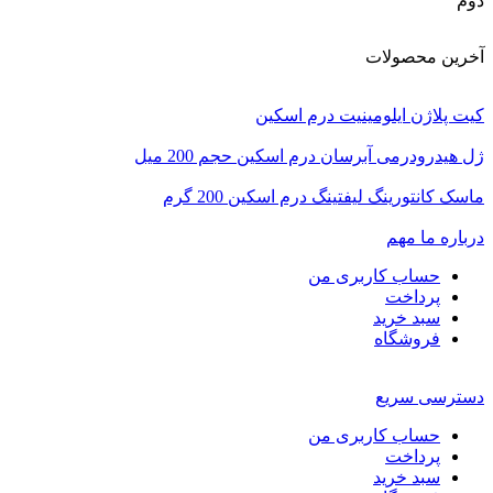
دوم
آخرین محصولات
کیت پلاژن ایلومینیت درم اسکین
ژل هیدرودرمی آبرسان درم اسکین حجم 200 میل
ماسک کانتورینگ لیفتینگ درم اسکین 200 گرم
درباره ما
مهم
حساب کاربری من
پرداخت
سبد خرید
فروشگاه
دسترسی سریع
حساب کاربری من
پرداخت
سبد خرید