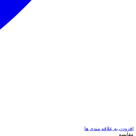
افزودن به علاقه مندی ها
مقایسه