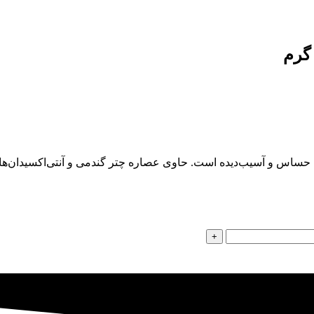
حساس و آسیب‌دیده است. حاوی عصاره چتر گندمی و آنتی‌اکسیدان‌ه
+