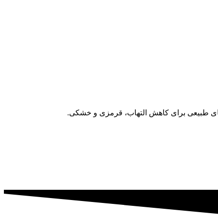
ای طبیعی برای کاهش التهاب، قرمزی و خشکی.